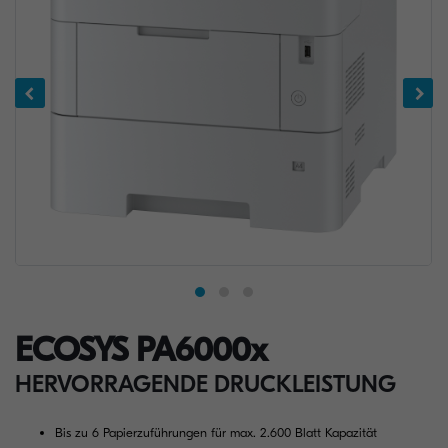
ECOSYS PA6000x
HERVORRAGENDE DRUCKLEISTUNG
Bis zu 6 Papierzuführungen für max. 2.600 Blatt Kapazität