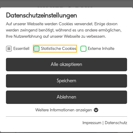
Datenschutzeinstellungen
Auf unserer Webseite werden Cookies verwendet. Einige davon
werden zwingend benötigt, während es uns andere ermöglichen,
Ihre Nutzererfahrung auf unserer Webseite zu verbessern.
Essentiell
Statistische Cookies
Externe Inhalte
Alle akzeptieren
HOME
DRUCKER
Speichern
Ablehnen
Weitere Informationen anzeigen
Impressum
|
Datenschutz