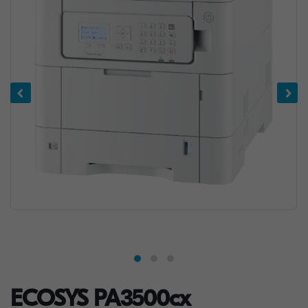
ECOSYS PA3500cx