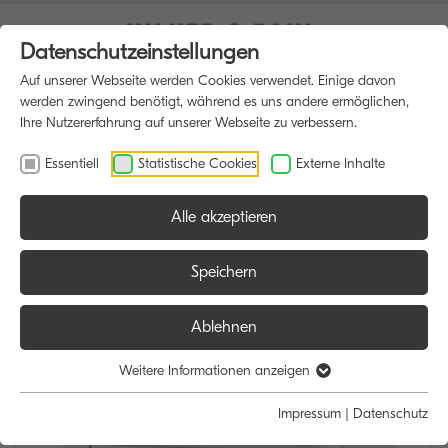
Datenschutzeinstellungen
Auf unserer Webseite werden Cookies verwendet. Einige davon
werden zwingend benötigt, während es uns andere ermöglichen,
Ihre Nutzererfahrung auf unserer Webseite zu verbessern.
Essentiell
Statistische Cookies
Externe Inhalte
Alle akzeptieren
HOME
DRUCKER
Speichern
Ablehnen
Weitere Informationen anzeigen
Impressum
|
Datenschutz