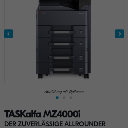
Abbildung mit Optionen
TASKalfa MZ4000i
DER ZUVERLÄSSIGE ALLROUNDER