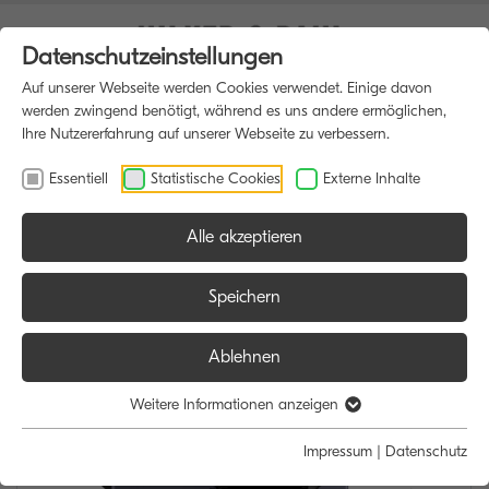
Datenschutzeinstellungen
Auf unserer Webseite werden Cookies verwendet. Einige davon
werden zwingend benötigt, während es uns andere ermöglichen,
Ihre Nutzererfahrung auf unserer Webseite zu verbessern.
Essentiell
Statistische Cookies
Externe Inhalte
Alle akzeptieren
HOME
MULTIFUNKTIONSDRUCKER
Speichern
Ablehnen
Weitere Informationen anzeigen
Impressum
|
Datenschutz