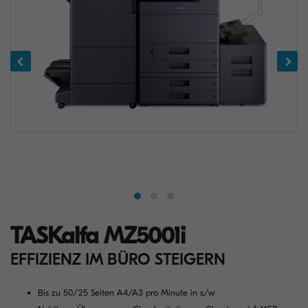
TASKalfa MZ5001i
EFFIZIENZ IM BÜRO STEIGERN
Bis zu 50/25 Seiten A4/A3 pro Minute in s/w