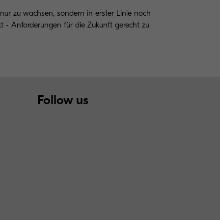
 nur zu wachsen, sondern in erster Linie noch
 - Anforderungen für die Zukunft gerecht zu
Follow us